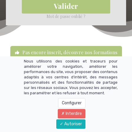
Valider
Mot de passe oublié ?
Pas encore inscrit, découvre nos formations
Nous utilisons des cookies et traceurs pour
améliorer votre navigation, améliorer les
performances du site, vous proposer des contenus
adaptés à vos centres d’intérêt, des messages
personnalisés et des fonctionnalités de partage
sur les réseaux sociaux. Vous pouvez les accepter,
les paramétrer et les refuser à tout moment.
Configurer
Interdire
Autoriser